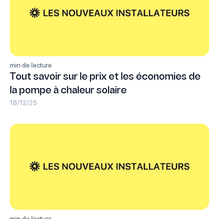
min de lecture
Tout savoir sur le prix et les économies de
la pompe à chaleur solaire
18/12/25
min de lecture