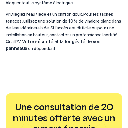
bloquer tout le système électrique.
Privilégiez l'eau tiède et un chiffon doux. Pour les taches
tenaces, utilisez une solution de 10 % de vinaigre blanc dans
de l'eau déminéralisée. Si l'accès est difficile ou pour une
installation en hauteur, contactez un professionnel certifié
QualiPV.
Votre sécurité et la longévité de vos
panneaux
en dépendent.
Une consultation de 20
minutes offerte avec un