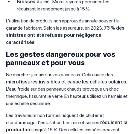
Brosses dures
: Micro-rayures permanentes
réduisant le rendement jusqu'à 15 %.
L'utilisation de produits non approuvés annule souvent la
garantie fabricant. Selon les assureurs, en 2023,
73 % des
sinistres ont été refusés pour négligence
caractérisée
.
Les gestes dangereux pour vos
panneaux et pour vous
Ne marchez jamais sur vos panneaux. Cela cause des
microfissures invisibles et casse les cellules solaires
.
L'eau froide sur des panneaux chauds provoque un choc
thermique, fissurant le verre. En hauteur, utilisez un harnais et
une échelle sécurisée.
Les travailleurs non formés risquent de chuter et
d'endommager l'installation. Les microfissures
réduisent la
production
jusqu'à 15 %. Des cellules cassées peuvent