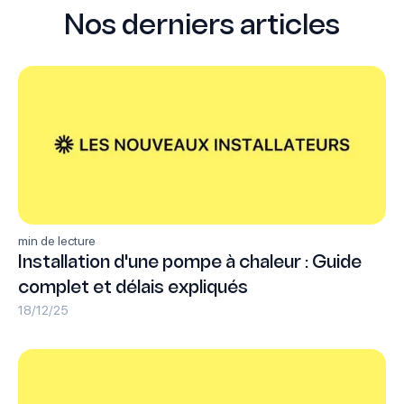
Nos derniers articles
min de lecture
Installation d'une pompe à chaleur : Guide
complet et délais expliqués
18/12/25