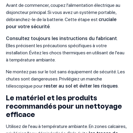
Avant de commencer, coupez l'alimentation électrique au
disjoncteur principal. Si vous avez un système portable,
débranchez-le de la batterie. Cette étape est
cruciale
pour votre sécurité
.
Consultez toujours les instructions du fabricant
.
Elles précisent les précautions spécifiques à votre
installation. Évitez les chocs thermiques en utilisant de l'eau
à température ambiante.
Ne montez pas sur le toit sans équipement de sécurité. Les
chutes sont dangereuses. Privilégiez un manche
télescopique pour
rester au sol et éviter les risques
.
Le matériel et les produits
recommandés pour un nettoyage
efficace
Utilisez de l'eau à température ambiante. En zones calcaires,