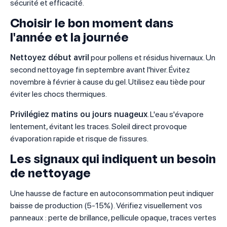
sécurité et efficacité.
Choisir le bon moment dans
l'année et la journée
Nettoyez début avril
pour pollens et résidus hivernaux. Un
second nettoyage fin septembre avant l'hiver. Évitez
novembre à février à cause du gel. Utilisez eau tiède pour
éviter les chocs thermiques.
Privilégiez matins ou jours nuageux
. L'eau s'évapore
lentement, évitant les traces. Soleil direct provoque
évaporation rapide et risque de fissures.
Les signaux qui indiquent un besoin
de nettoyage
Une hausse de facture en autoconsommation peut indiquer
baisse de production (5-15%). Vérifiez visuellement vos
panneaux : perte de brillance, pellicule opaque, traces vertes