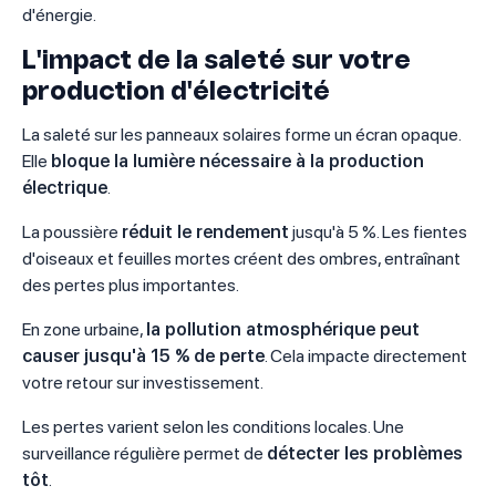
d'énergie.
L'impact de la saleté sur votre
production d'électricité
La saleté sur les panneaux solaires forme un écran opaque.
Elle
bloque la lumière nécessaire à la production
électrique
.
La poussière
réduit le rendement
jusqu'à 5 %. Les fientes
d'oiseaux et feuilles mortes créent des ombres, entraînant
des pertes plus importantes.
En zone urbaine,
la pollution atmosphérique peut
causer jusqu'à 15 % de perte
. Cela impacte directement
votre retour sur investissement.
Les pertes varient selon les conditions locales. Une
surveillance régulière permet de
détecter les problèmes
tôt
.