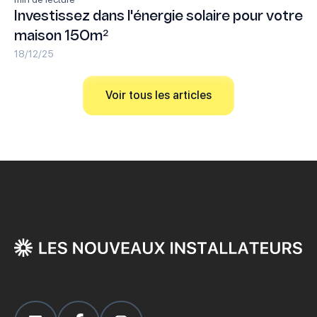
Investissez dans l'énergie solaire pour votre
maison 150m²
18/12/25
Voir tous les articles