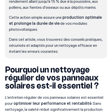
rendement allant jusqu'à 15 % due à la poussière, aux
pollens, aux fientes d'oiseaux ou aux dépôts marins.
Cette action simple assure une
production optimale
et prolonge la durée de vie
de vos modules
photovoltaïques.
Dans cet article, vous trouverez des conseils pratiques,
sécurisés et adaptés pour un nettoyage efficace en
évitant les erreurs courantes.
Pourquoi un nettoyage
régulier de vos panneaux
solaires est-il essentiel ?
L'entretien régulier de vos panneaux solaires est essentiel
pour
optimiser leur performance et rentabilité
. Sans
nettoyage, la saleté réduit significativement la production