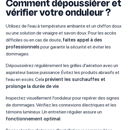
Comment dépoussiérer et
vérifier votre onduleur ?
Utilisez de l'eau à température ambiante et un chiffon doux
ou une solution de vinaigre et savon doux. Pour les accès
difficiles ou en cas de doute,
faites appel à des
professionnels
pour garantir la sécurité et éviter les
dommages.
Dépoussiérez régulièrement les grilles d'aération avec un
aspirateur basse puissance. Évitez les produits abrasifs et
l'eau en excès. Cela
prévient les surchauffes et
prolonge la durée de vie
.
Inspectez visuellement l'onduleur pour repérer des signes
de dommages. Vérifiez les connexions électriques et les
témoins lumineux. Un entretien régulier assure un
fonctionnement optimal
.