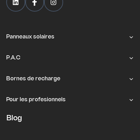
Panneaux solaires
P.A.C
Bornes de recharge
Pour les profesionnels
Blog