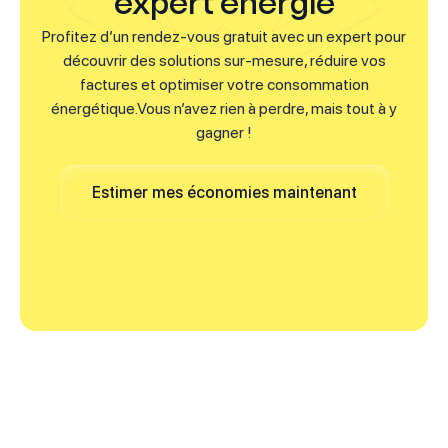
expert énergie
Profitez d’un rendez-vous gratuit avec un expert pour
découvrir des solutions sur-mesure, réduire vos
factures et optimiser votre consommation
énergétique.Vous n’avez rien à perdre, mais tout à y
gagner !
Estimer mes économies maintenant