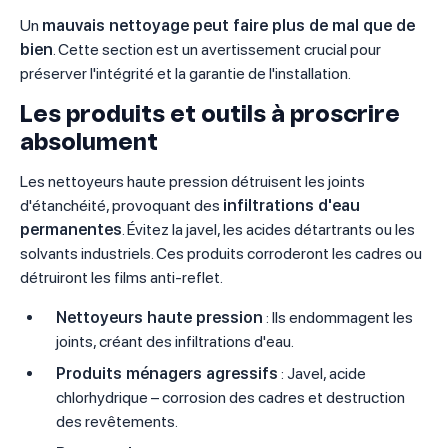
Un
mauvais nettoyage peut faire plus de mal que de
bien
. Cette section est un avertissement crucial pour
préserver l'intégrité et la garantie de l'installation.
Les produits et outils à proscrire
absolument
Les nettoyeurs haute pression détruisent les joints
d'étanchéité, provoquant des
infiltrations d'eau
permanentes
. Évitez la javel, les acides détartrants ou les
solvants industriels. Ces produits corroderont les cadres ou
détruiront les films anti-reflet.
Nettoyeurs haute pression
: Ils endommagent les
joints, créant des infiltrations d'eau.
Produits ménagers agressifs
: Javel, acide
chlorhydrique – corrosion des cadres et destruction
des revêtements.