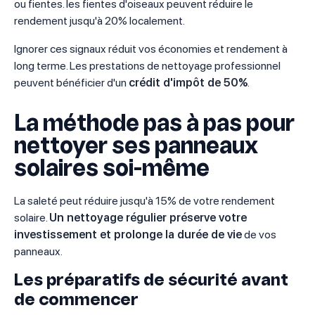
ou fientes. les fientes d'oiseaux peuvent réduire le
rendement jusqu'à 20% localement.
Ignorer ces signaux réduit vos économies et rendement à
long terme. Les prestations de nettoyage professionnel
peuvent bénéficier d'un
crédit d'impôt de 50%
.
La méthode pas à pas pour
nettoyer ses panneaux
solaires soi-même
La saleté peut réduire jusqu'à 15% de votre rendement
solaire.
Un nettoyage régulier préserve votre
investissement et prolonge la durée de vie
de vos
panneaux.
Les préparatifs de sécurité avant
de commencer