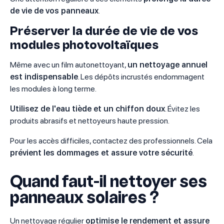
de vie de vos panneaux
.
Préserver la durée de vie de vos
modules photovoltaïques
Même avec un film autonettoyant,
un nettoyage annuel
est indispensable
. Les dépôts incrustés endommagent
les modules à long terme.
Utilisez de l'eau tiède et un chiffon doux
. Évitez les
produits abrasifs et nettoyeurs haute pression.
Pour les accès difficiles, contactez des professionnels. Cela
prévient les dommages et assure votre sécurité
.
Quand faut-il nettoyer ses
panneaux solaires ?
Un nettoyage régulier
optimise le rendement et assure