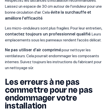
Respectez les distances d'installation recommandées.
Laissez un espace de 30 cm autour de l'onduleur pour une
bonne circulation d'air. Cela
évite la surchauffe et
améliore l'efficacité
.
Les micro-onduleurs sont plus fragiles. Pour leur entretien,
contactez toujours un professionnel qualifié
. Leurs
emplacements sous les panneaux rendent l'accès délicat.
Ne pas utiliser d'air comprimé
pour nettoyer les
ventilateurs. Cela pourrait endommager les composants
internes. Suivez toujours les instructions du fabricant pour
un nettoyage sûr.
Les erreurs à ne pas
commettre pour ne pas
endommager votre
installation