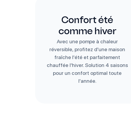
Confort été
comme hiver
Avec une pompe à chaleur
réversible, profitez d'une maison
fraîche l'été et parfaitement
chauffée l'hiver. Solution 4 saisons
pour un confort optimal toute
l'année.