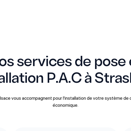
os services de pose 
tallation P.A.C à Stra
lsace vous accompagnent pour l'installation de votre système de 
économique.