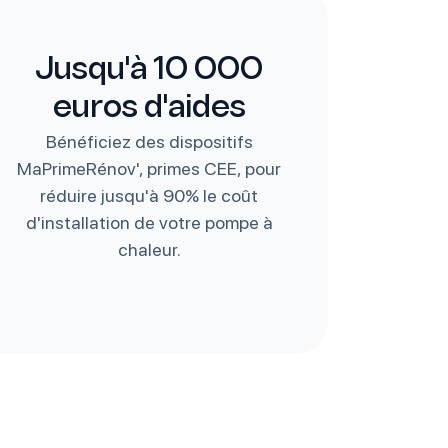
Jusqu'à 10 000
euros d'aides
Bénéficiez des dispositifs
MaPrimeRénov', primes CEE, pour
réduire jusqu'à 90% le coût
d'installation de votre pompe à
chaleur.