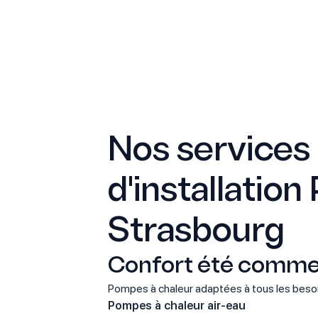
Nos services
d'installation
Strasbourg
Confort été comme
Pompes à chaleur adaptées à tous les besoi
Pompes à chaleur air-eau