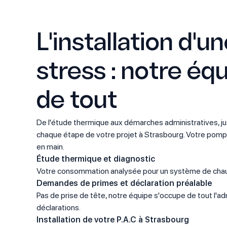
L'installation d'u
stress : notre éq
de tout
De l'étude thermique aux démarches administratives, ju
chaque étape de votre projet à Strasbourg. Votre pomp
en main.
Étude thermique et diagnostic
Votre consommation analysée pour un système de chau
Demandes de primes et déclaration préalable
Pas de prise de tête, notre équipe s'occupe de tout l'ad
déclarations.
Installation de votre P.A.C à Strasbourg